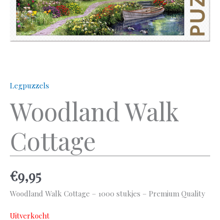
Legpuzzels
Woodland Walk
Cottage
€
9,95
Woodland Walk Cottage – 1000 stukjes – Premium Quality
Uitverkocht