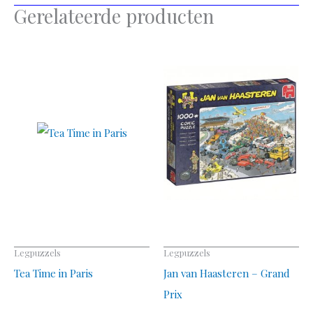
Gerelateerde producten
Legpuzzels
Legpuzzels
Tea Time in Paris
Jan van Haasteren – Grand
Prix