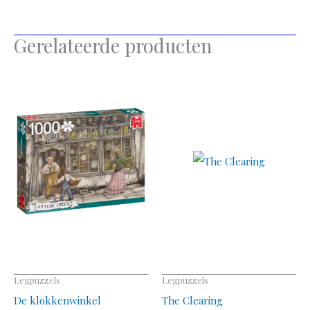
Gerelateerde producten
Legpuzzels
Legpuzzels
De klokkenwinkel
The Clearing