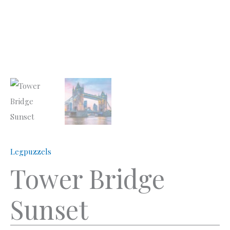
Legpuzzels
Tower Bridge
Sunset