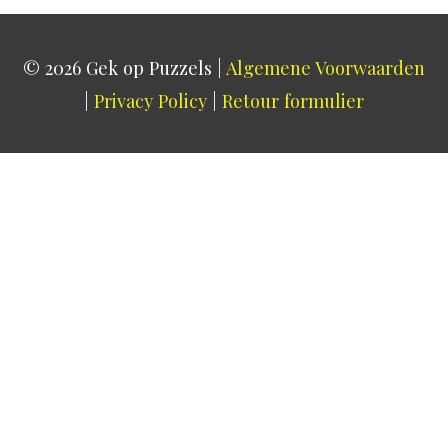
© 2026
Gek op Puzzels
|
Algemene Voorwaarden
|
Privacy Policy
|
Retour formulier