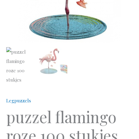
Legpuzzels
puzzel flamingo
roze 100 stukjes