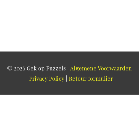
© 2026
Gek op Puzzels
|
Algemene Voorwaarden
|
Privacy Policy
|
Retour formulier