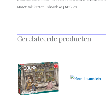
Materiaal: karton Inhoud: 104 Stukjes
Gerelateerde producten