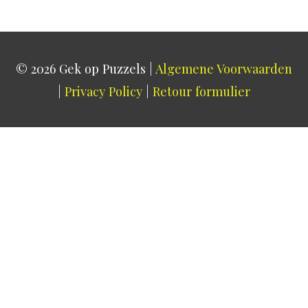
© 2026
Gek op Puzzels
|
Algemene Voorwaarden
|
Privacy Policy
|
Retour formulier