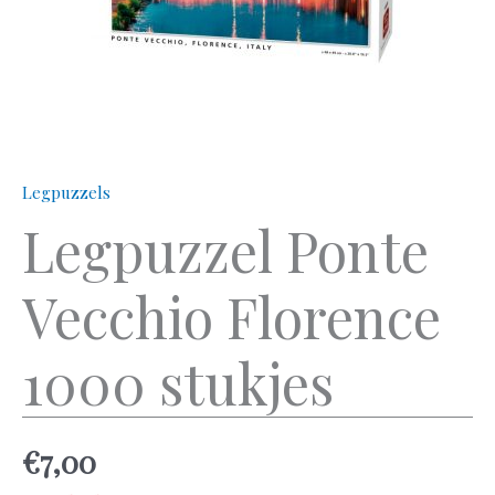
Legpuzzels
Legpuzzel Ponte
Vecchio Florence
1000 stukjes
€
7,00