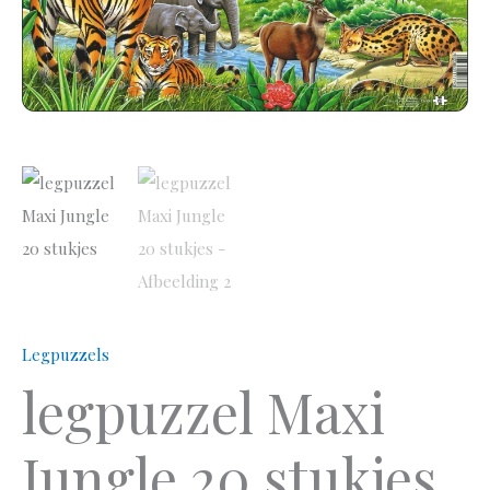
Legpuzzels
legpuzzel Maxi
Jungle 20 stukjes