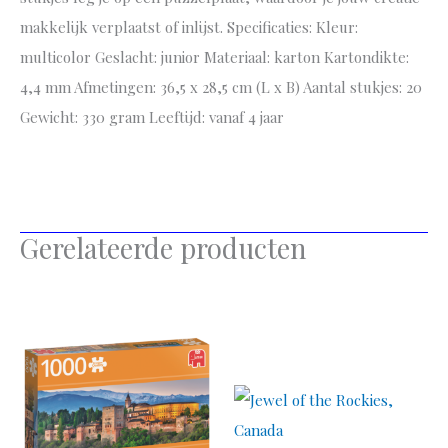
makkelijk verplaatst of inlijst. Specificaties: Kleur:
multicolor Geslacht: junior Materiaal: karton Kartondikte:
4,4 mm Afmetingen: 36,5 x 28,5 cm (L x B) Aantal stukjes: 20
Gewicht: 330 gram Leeftijd: vanaf 4 jaar
Gerelateerde producten