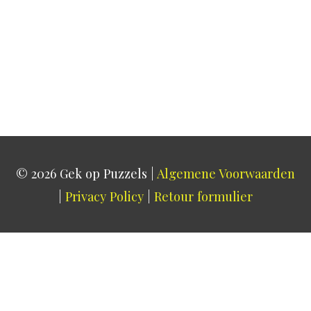
© 2026
Gek op Puzzels
|
Algemene Voorwaarden
|
Privacy Policy
|
Retour formulier