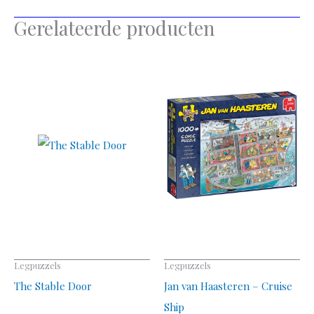
Gerelateerde producten
Legpuzzels
Legpuzzels
The Stable Door
Jan van Haasteren – Cruise
Ship