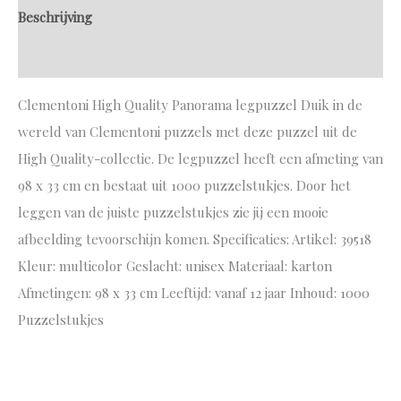
Beschrijving
Aanvullende informatie
Clementoni High Quality Panorama legpuzzel Duik in de
wereld van Clementoni puzzels met deze puzzel uit de
High Quality-collectie. De legpuzzel heeft een afmeting van
98 x 33 cm en bestaat uit 1000 puzzelstukjes. Door het
leggen van de juiste puzzelstukjes zie jij een mooie
afbeelding tevoorschijn komen. Specificaties: Artikel: 39518
Kleur: multicolor Geslacht: unisex Materiaal: karton
Afmetingen: 98 x 33 cm Leeftijd: vanaf 12 jaar Inhoud: 1000
Puzzelstukjes