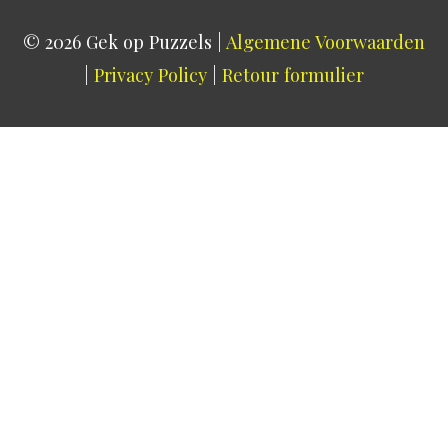
© 2026
Gek op Puzzels
|
Algemene Voorwaarden
|
Privacy Policy
|
Retour formulier