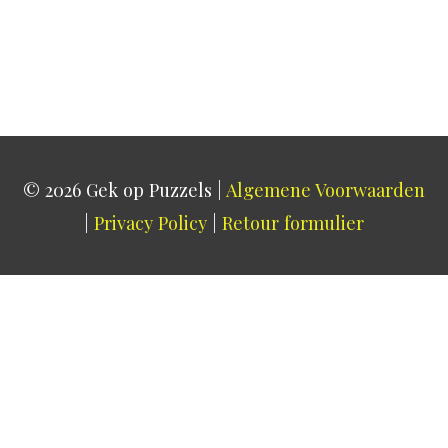
© 2026
Gek op Puzzels
|
Algemene Voorwaarden
|
Privacy Policy
|
Retour formulier