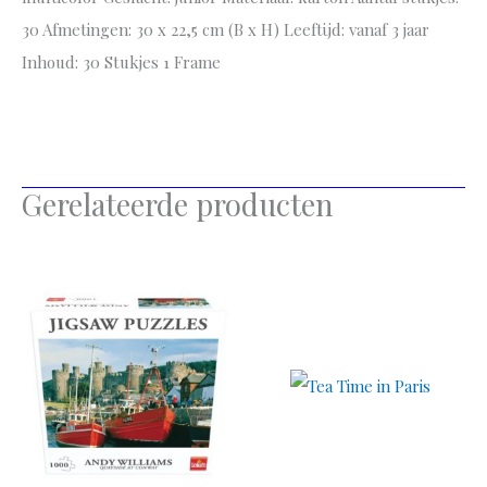
30 Afmetingen: 30 x 22,5 cm (B x H) Leeftijd: vanaf 3 jaar
Inhoud: 30 Stukjes 1 Frame
Gerelateerde producten