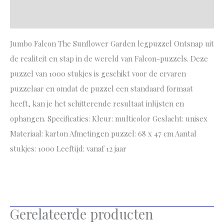
Aanvullende informatie
Jumbo Falcon The Sunflower Garden legpuzzel Ontsnap uit
de realiteit en stap in de wereld van Falcon-puzzels. Deze
puzzel van 1000 stukjes is geschikt voor de ervaren
puzzelaar en omdat de puzzel een standaard formaat
heeft, kan je het schitterende resultaat inlijsten en
ophangen. Specificaties: Kleur: multicolor Geslacht: unisex
Materiaal: karton Afmetingen puzzel: 68 x 47 cm Aantal
stukjes: 1000 Leeftijd: vanaf 12 jaar
Gerelateerde producten