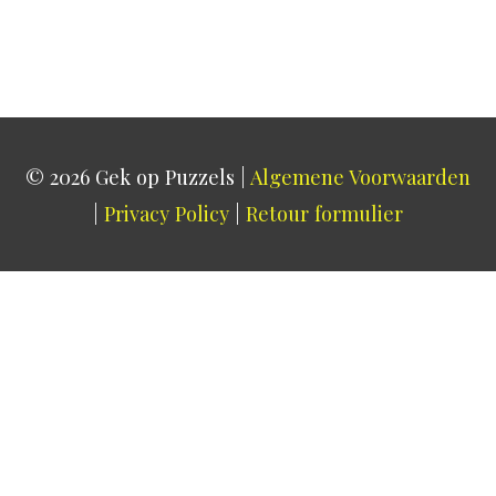
© 2026
Gek op Puzzels
|
Algemene Voorwaarden
|
Privacy Policy
|
Retour formulier