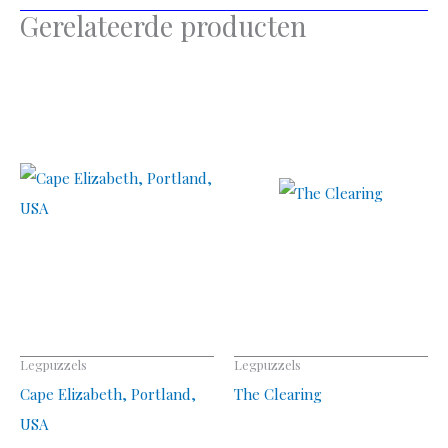
Gerelateerde producten
Legpuzzels
Legpuzzels
Cape Elizabeth, Portland,
The Clearing
USA