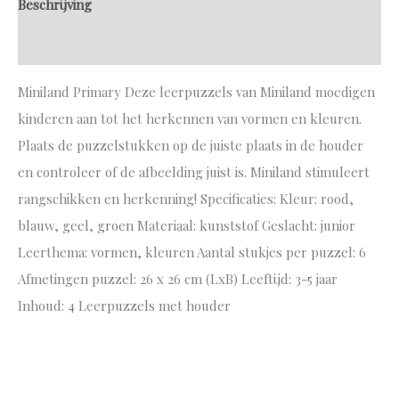
Beschrijving
Aanvullende informatie
Miniland Primary Deze leerpuzzels van Miniland moedigen
kinderen aan tot het herkennen van vormen en kleuren.
Plaats de puzzelstukken op de juiste plaats in de houder
en controleer of de afbeelding juist is. Miniland stimuleert
rangschikken en herkenning! Specificaties: Kleur: rood,
blauw, geel, groen Materiaal: kunststof Geslacht: junior
Leerthema: vormen, kleuren Aantal stukjes per puzzel: 6
Afmetingen puzzel: 26 x 26 cm (LxB) Leeftijd: 3-5 jaar
Inhoud: 4 Leerpuzzels met houder