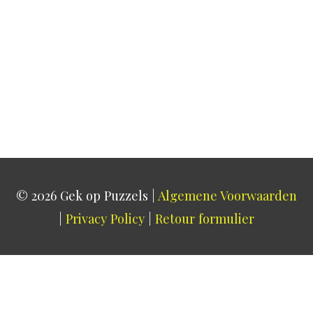
© 2026
Gek op Puzzels
|
Algemene Voorwaarden
|
Privacy Policy
|
Retour formulier