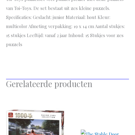
van Toi-Toys. De set bestaat uit zes kleine puzzels.
Specificaties: Geslacht: junior Materiaal: hout Kleur:
multicolor Afmeting verpakking: 19 x 14 cm Aantal stukjes:
15 stukjes Leeftijd: vanaf 2 jaar Inhoud: 15 Stukjes voor zes
puzzels
Gerelateerde producten