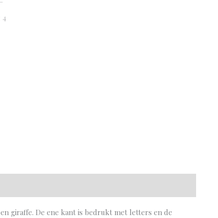
n giraffe. De ene kant is bedrukt met letters en de