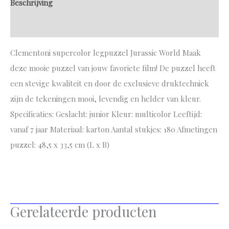
Beschrijving
Aanvullende informatie
Clementoni supercolor legpuzzel Jurassic World Maak
deze mooie puzzel van jouw favoriete film! De puzzel heeft
een stevige kwaliteit en door de exclusieve druktechniek
zijn de tekeningen mooi, levendig en helder van kleur.
Specificaties: Geslacht: junior Kleur: multicolor Leeftijd:
vanaf 7 jaar Materiaal: karton Aantal stukjes: 180 Afmetingen
puzzel: 48,5 x 33,5 cm (L x B)
Gerelateerde producten