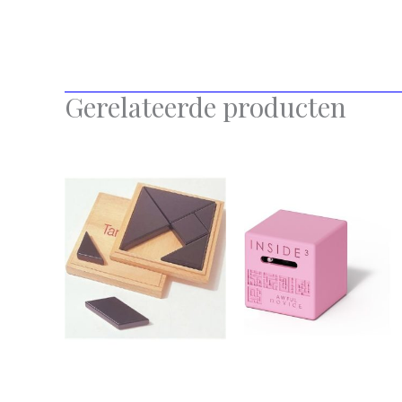
Gerelateerde producten