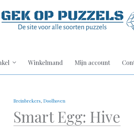
kel
Winkelmand
Mijn account
Con
Breinbrekers
,
Doolhoven
Smart Egg: Hive