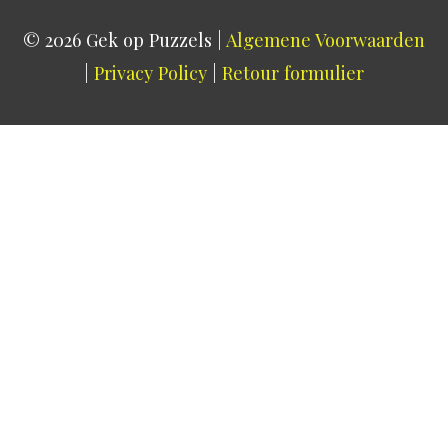
© 2026
Gek op Puzzels
|
Algemene Voorwaarden
|
Privacy Policy
|
Retour formulier