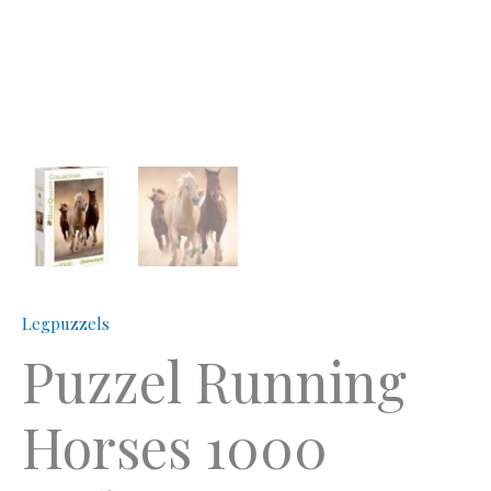
Legpuzzels
Puzzel Running
Horses 1000