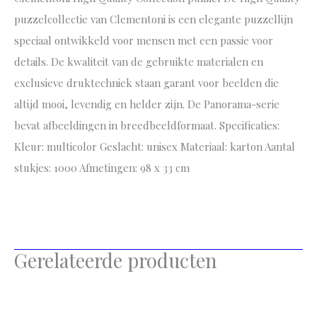
puzzelcollectie van Clementoni is een elegante puzzellijn
speciaal ontwikkeld voor mensen met een passie voor
details. De kwaliteit van de gebruikte materialen en
exclusieve druktechniek staan garant voor beelden die
altijd mooi, levendig en helder zijn. De Panorama-serie
bevat afbeeldingen in breedbeeldformaat. Specificaties:
Kleur: multicolor Geslacht: unisex Materiaal: karton Aantal
stukjes: 1000 Afmetingen: 98 x 33 cm
Gerelateerde producten