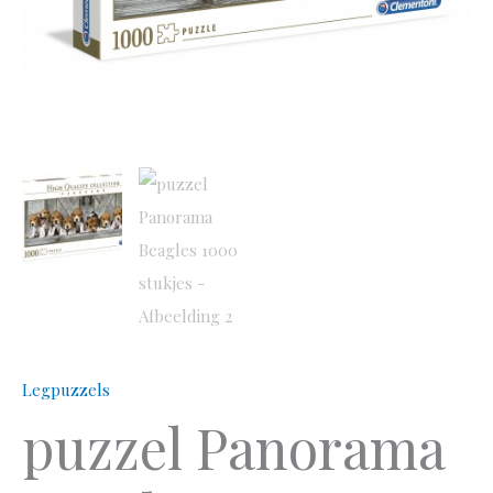
Legpuzzels
puzzel Panorama