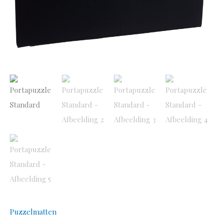
Puzzelmatten