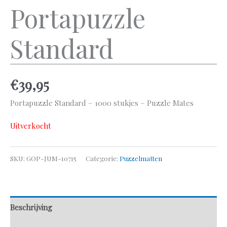
Portapuzzle
Standard
€
39,95
Portapuzzle Standard – 1000 stukjes – Puzzle Mates
Uitverkocht
SKU:
GOP-JUM-10715
Categorie:
Puzzelmatten
Beschrijving