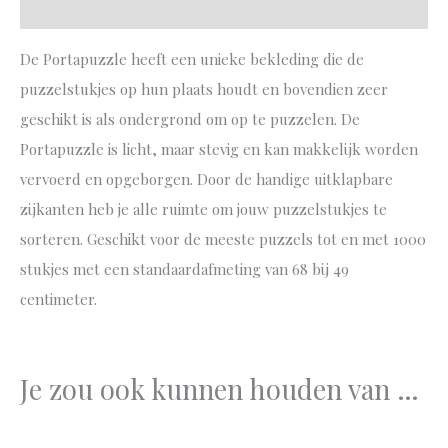
Aanvullende informatie
De Portapuzzle heeft een unieke bekleding die de
puzzelstukjes op hun plaats houdt en bovendien zeer
geschikt is als ondergrond om op te puzzelen. De
Portapuzzle is licht, maar stevig en kan makkelijk worden
vervoerd en opgeborgen. Door de handige uitklapbare
zijkanten heb je alle ruimte om jouw puzzelstukjes te
sorteren. Geschikt voor de meeste puzzels tot en met 1000
stukjes met een standaardafmeting van 68 bij 49
centimeter.
Je zou ook kunnen houden van …