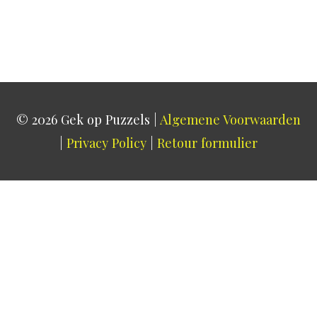
© 2026
Gek op Puzzels
|
Algemene Voorwaarden
|
Privacy Policy
|
Retour formulier