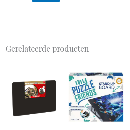
Gerelateerde producten