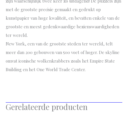
zijn waarschijnlijk twee keer zo uitdagend! De puzzels zijn
met de grootste precisie gemaakt en gedrukt op
kunstpapier van hoge kwaliteit, en bevatten enkele van de
grootste en meest gedenkwaardige bezienswaardigheden
ter wereld.
New York, een van de grootste steden ter wereld, telt
meer dan 200 gebouwen van 500 voet of hoger. De skyline
omvat iconische wolkenkrabbers zoals het Empire State
Building en het One World Trade Center.
Gerelateerde producten