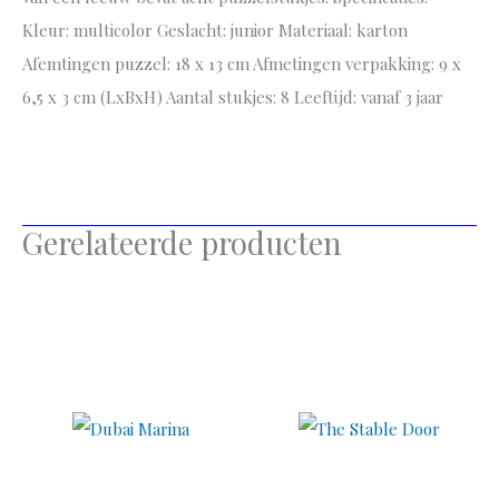
Kleur: multicolor Geslacht: junior Materiaal: karton
Afemtingen puzzel: 18 x 13 cm Afmetingen verpakking: 9 x
6,5 x 3 cm (LxBxH) Aantal stukjes: 8 Leeftijd: vanaf 3 jaar
Gerelateerde producten