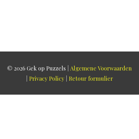
© 2026
Gek op Puzzels
|
Algemene Voorwaarden
|
Privacy Policy
|
Retour formulier