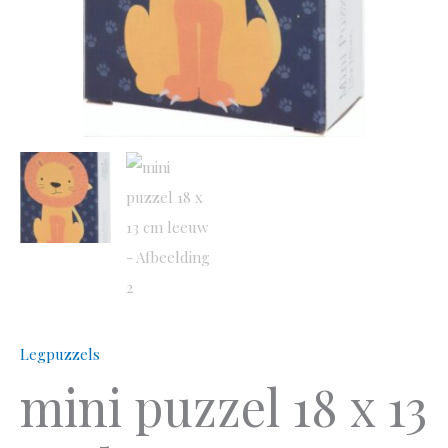
Legpuzzels
mini puzzel 18 x 13