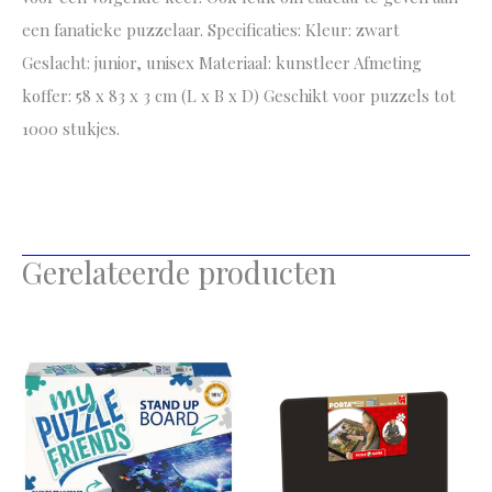
een fanatieke puzzelaar. Specificaties: Kleur: zwart
Geslacht: junior, unisex Materiaal: kunstleer Afmeting
koffer: 58 x 83 x 3 cm (L x B x D) Geschikt voor puzzels tot
1000 stukjes.
Gerelateerde producten