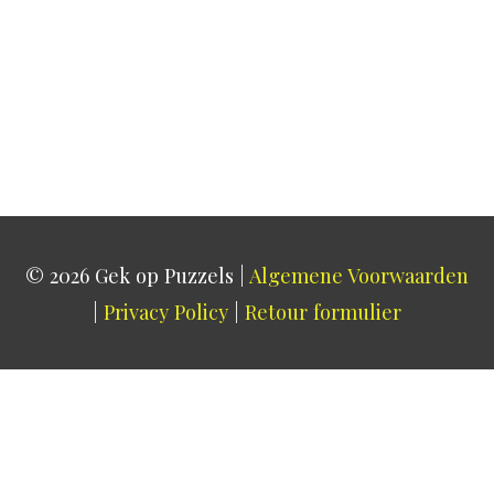
© 2026
Gek op Puzzels
|
Algemene Voorwaarden
|
Privacy Policy
|
Retour formulier