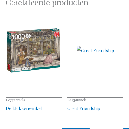
Gerelateerde producten
Legpuzzels
Legpuzzels
De klokkenwinkel
Great Friendship