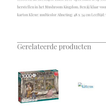
herstellen in het Mushroom Kingdom. Ben jij klaar voor 
karton Kleur: multicolor Afmeting: 48 x 34 cm Leeftijd:
Gerelateerde producten