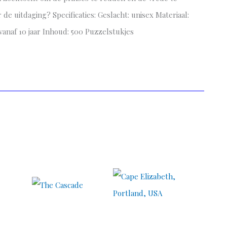
de uitdaging? Specificaties: Geslacht: unisex Materiaal:
 vanaf 10 jaar Inhoud: 500 Puzzelstukjes