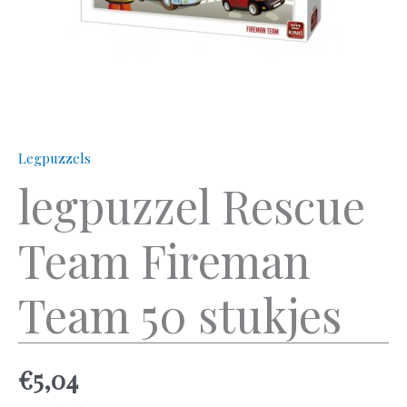
Legpuzzels
legpuzzel Rescue
Team Fireman
Team 50 stukjes
€
5,04