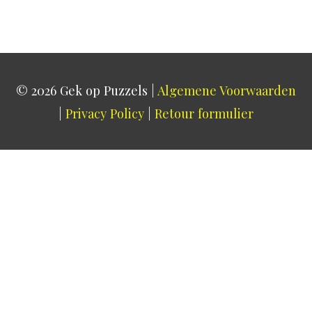
© 2026
Gek op Puzzels
|
Algemene Voorwaarden
|
Privacy Policy
|
Retour formulier