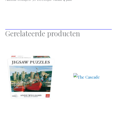
Gerelateerde producten