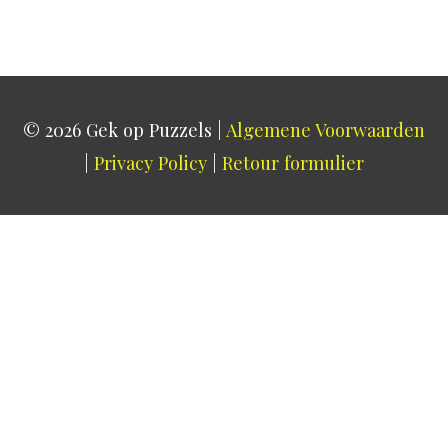
© 2026
Gek op Puzzels
|
Algemene Voorwaarden
|
Privacy Policy
|
Retour formulier