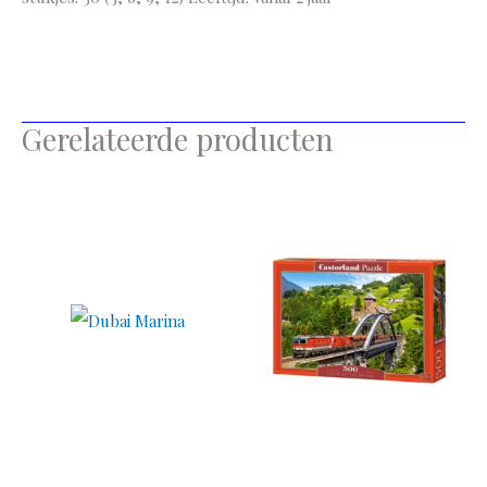
Gerelateerde producten