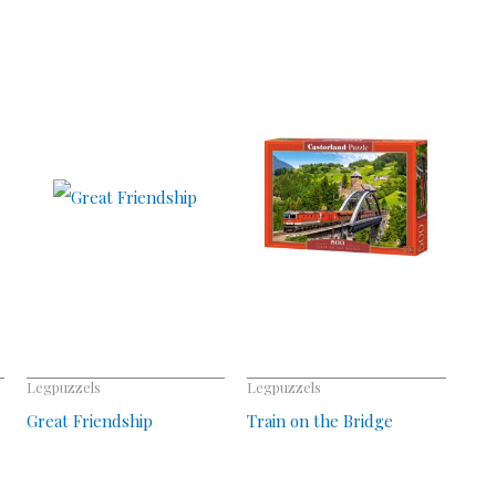
Legpuzzels
Legpuzzels
Great Friendship
Train on the Bridge