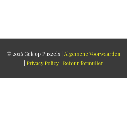
© 2026
Gek op Puzzels
|
Algemene Voorwaarden
|
Privacy Policy
|
Retour formulier