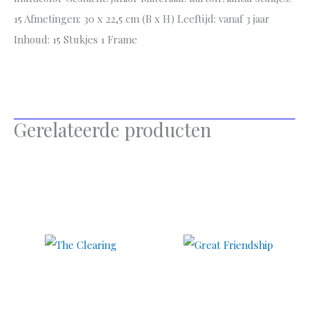
15 Afmetingen: 30 x 22,5 cm (B x H) Leeftijd: vanaf 3 jaar
Inhoud: 15 Stukjes 1 Frame
Gerelateerde producten