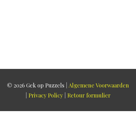
© 2026
Gek op Puzzels
|
Algemene Voorwaarden
|
Privacy Policy
|
Retour formulier