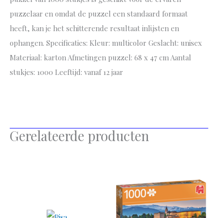
puzzelaar en omdat de puzzel een standaard formaat
heeft, kan je het schitterende resultaat inlijsten en
ophangen. Specificaties: Kleur: multicolor Geslacht: unisex
Materiaal: karton Afmetingen puzzel: 68 x 47 cm Aantal
stukjes: 1000 Leeftijd: vanaf 12 jaar
Gerelateerde producten