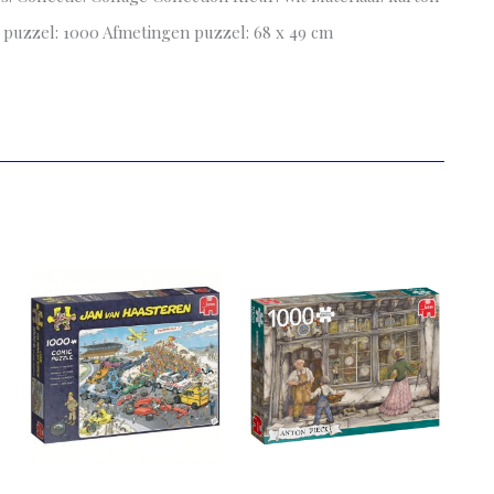
es puzzel: 1000 Afmetingen puzzel: 68 x 49 cm