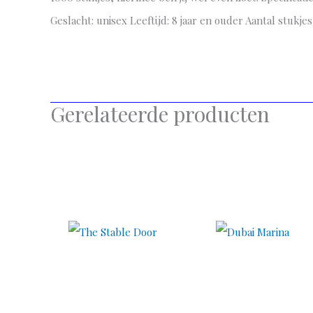
Geslacht: unisex Leeftijd: 8 jaar en ouder Aantal stukj
Gerelateerde producten