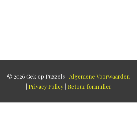
© 2026
Gek op Puzzels
|
Algemene Voorwaarden
|
Privacy Policy
|
Retour formulier