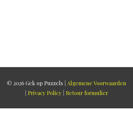
© 2026
Gek op Puzzels
|
Algemene Voorwaarden
|
Privacy Policy
|
Retour formulier