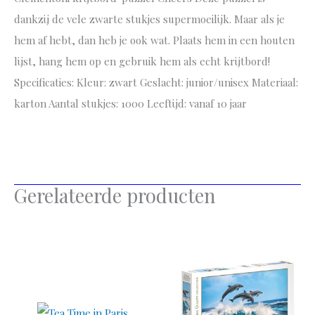
dankzij de vele zwarte stukjes supermoeilijk. Maar als je
hem af hebt, dan heb je ook wat. Plaats hem in een houten
lijst, hang hem op en gebruik hem als echt krijtbord!
Specificaties: Kleur: zwart Geslacht: junior/unisex Materiaal:
karton Aantal stukjes: 1000 Leeftijd: vanaf 10 jaar
Gerelateerde producten