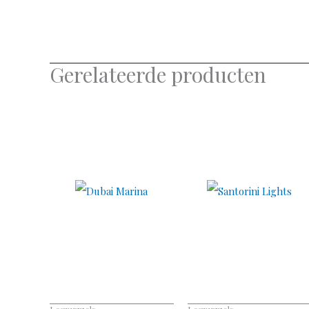
Gerelateerde producten