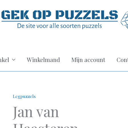
kel
Winkelmand
Mijn account
Con
Legpuzzels
Jan van