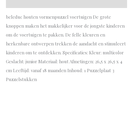
Aanvullende informatie
beleduc houten vormenpuzzel voertuigen De grote
knoppen maken het makkelijker voor de jongste kinderen
om de voertuigen te pakken. De felle kleuren en
herkenbare ontwerpen trekken de aandacht en stimuleert
kinderen om te ontdekken. Specificaties: Kleur: multicolor
Geslacht: junior Materiaal: hout Afmetingen: 26,5 x 26,5 x 4
cm Leeftijd: vanaf 18 maanden Inhoud: 1 Puzzelplaat 3
Puzzelstukken