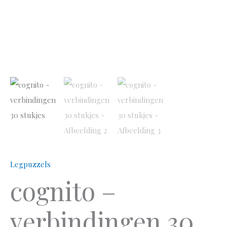
Legpuzzels
cognito –
verbindingen 30