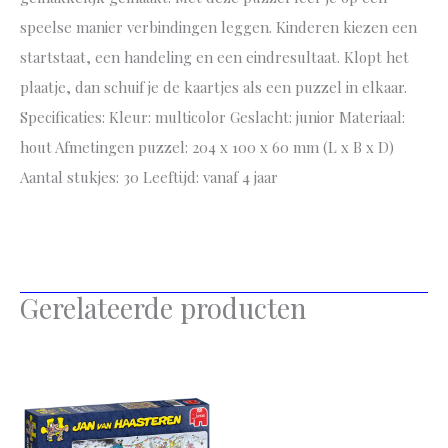
speelse manier verbindingen leggen. Kinderen kiezen een
startstaat, een handeling en een eindresultaat. Klopt het
plaatje, dan schuif je de kaartjes als een puzzel in elkaar.
Specificaties: Kleur: multicolor Geslacht: junior Materiaal:
hout Afmetingen puzzel: 204 x 100 x 60 mm (L x B x D)
Aantal stukjes: 30 Leeftijd: vanaf 4 jaar
Gerelateerde producten