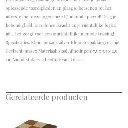
oplossende vaardigheden en plaag je hersenen tot het
uiterste met deze ingenieuze IQ mentale puzzel! Daag je
behendigheid, je redeneerkracht en je ruimtelijke logica
uit… het zorgt voor een onmiddellijke mentale training!
Specificaties: Kleur puzzel: zilver Kleur verpakking: oranje
Geslacht: unisex Materiaal: staal Afmetingen: 7,5 x 7,5 x 2,5
cm Aantal stukjes: 2 Leeftijd: vanaf 6 jaar
Gerelateerde producten