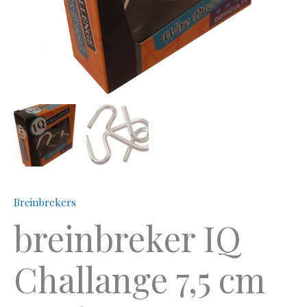
Breinbrekers
breinbreker IQ
Challange 7,5 cm