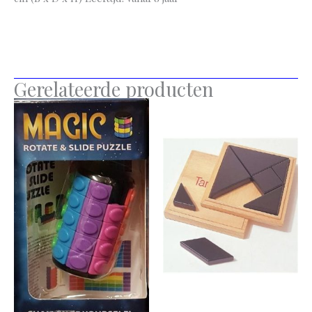
Gerelateerde producten