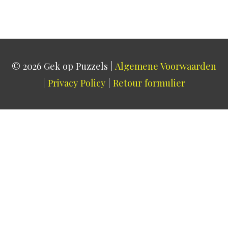
© 2026
Gek op Puzzels
|
Algemene Voorwaarden
|
Privacy Policy
|
Retour formulier