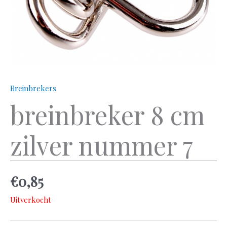
Breinbrekers
breinbreker 8 cm
zilver nummer 7
€
0,85
Uitverkocht