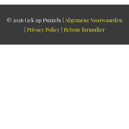
© 2026
Gek op Puzzels
|
Algemene Voorwaarden
|
Privacy Policy
|
Retour formulier