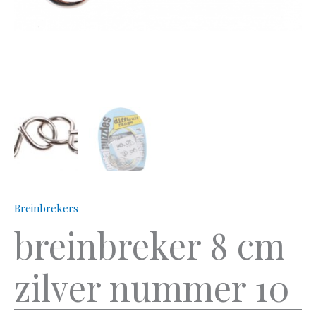
Breinbrekers
breinbreker 8 cm
zilver nummer 10