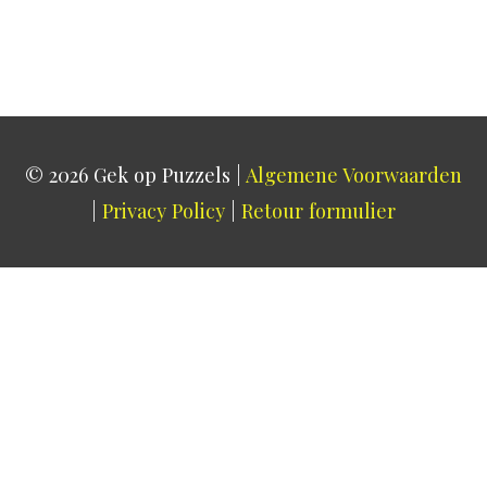
© 2026
Gek op Puzzels
|
Algemene Voorwaarden
|
Privacy Policy
|
Retour formulier