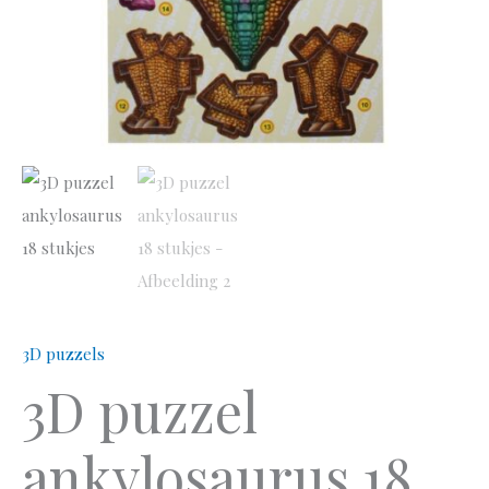
3D puzzels
3D puzzel
ankylosaurus 18