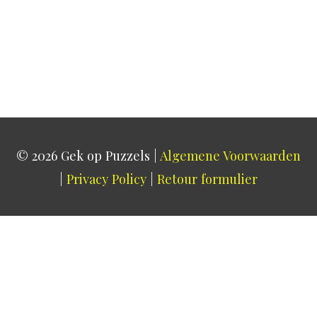
© 2026
Gek op Puzzels
|
Algemene Voorwaarden
|
Privacy Policy
|
Retour formulier